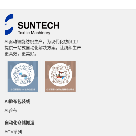
AI驱动智能纺织生产，为现代化纺织工厂
提供一站式自动化解决方案，让纺织生产
更高效，更美好。
AI验布包装线
AI验布
自动化仓储搬运
AGV系列