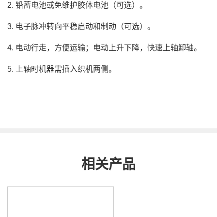
2. 铅蓄电池或免维护胶体电池（可选）。
3. 电子脉冲转向平稳启动和制动（可选）。
4. 电动行走，方便运输；电动上升下降，快速上轴卸轴。
5. 上轴时机器需插入织机两侧。
相关产品