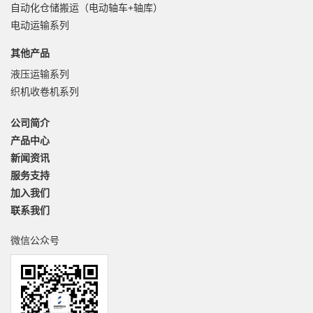
自动化仓储搬运（电动轴车+轴库）
电动运输系列
其他产品
液压运输系列
织机收卷机系列
公司简介
产品中心
新闻资讯
服务支持
加入我们
联系我们
微信公众号