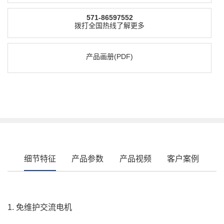
571-86597552
拨打全国热线了解更多
产品画册(PDF)
细节特征
产品参数
产品视频
客户案例
1. 免维护交流电机