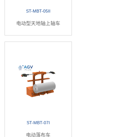
ST-MBT-05II
电动型天地轴上轴车
ST-MBT-07I
电动落布车