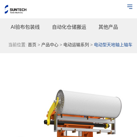
AI验布包装线
自动化仓储搬运
其他产品
当前位置:
首页
>
产品中心
>
电动运输系列
>
电动型天地轴上轴车