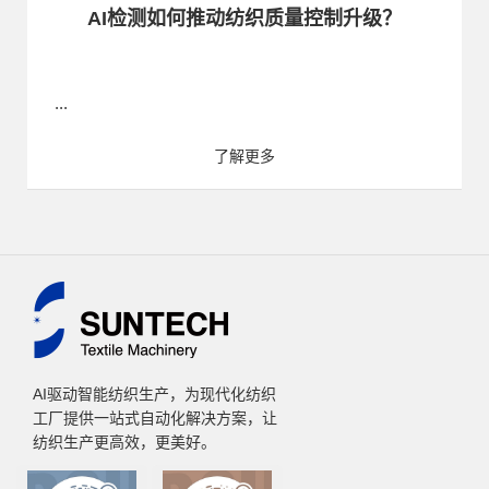
AI检测如何推动纺织质量控制升级？
...
了解更多
AI驱动智能纺织生产，为现代化纺织
工厂提供一站式自动化解决方案，让
纺织生产更高效，更美好。