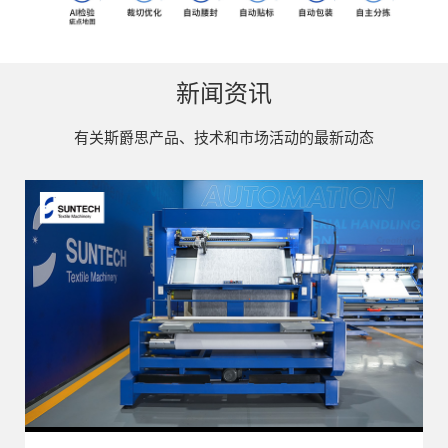
新闻资讯
有关斯爵思产品、技术和市场活动的最新动态