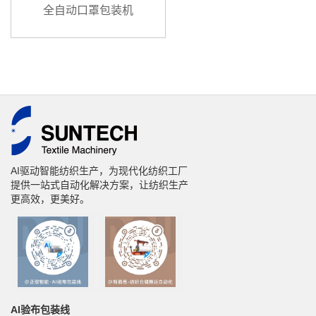
全自动口罩包装机
AI驱动智能纺织生产，为现代化纺织工厂
提供一站式自动化解决方案，让纺织生产
更高效，更美好。
AI验布包装线