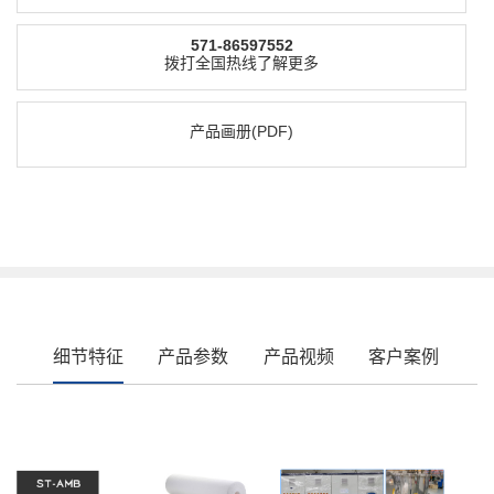
571-86597552
拨打全国热线了解更多
产品画册(PDF)
细节特征
产品参数
产品视频
客户案例