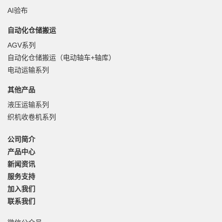
AI验布
自动化仓储搬运
AGV系列
自动化仓储搬运（电动轴车+轴库）
电动运输系列
其他产品
液压运输系列
织机收卷机系列
公司简介
产品中心
新闻资讯
服务支持
加入我们
联系我们