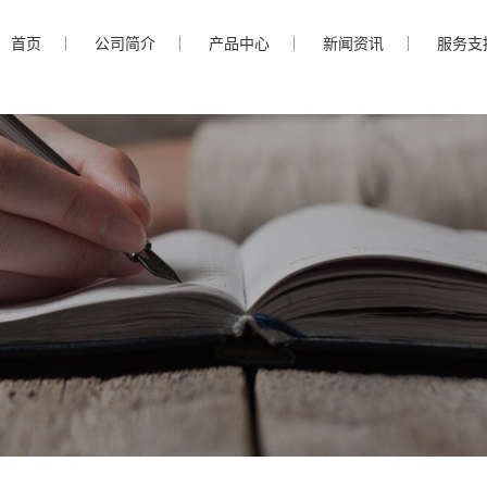
首页
公司简介
产品中心
新闻资讯
服务支