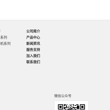
品
公司简介
输系列
产品中心
卷机系列
新闻资讯
服务支持
加入我们
联系我们
微信公众号