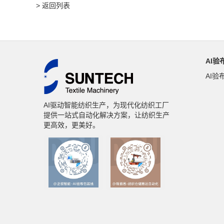
> 返回列表
AI验
AI验
AI驱动智能纺织生产，为现代化纺织工厂
提供一站式自动化解决方案，让纺织生产
更高效，更美好。