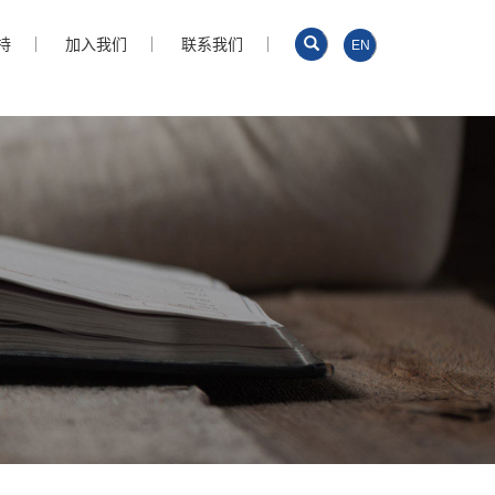
持
加入我们
联系我们
EN