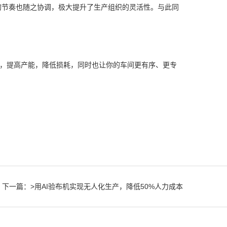
的节奏也随之协调，极大提升了生产组织的灵活性。与此同
力，提高产能，降低损耗，同时也让你的车间更有序、更专
下一篇：
>用AI验布机实现无人化生产，降低50%人力成本