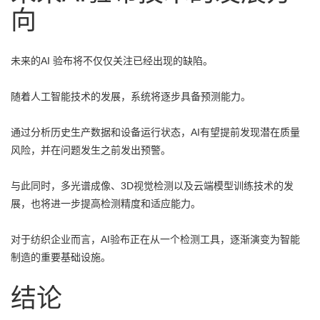
向
未来的AI 验布将不仅仅关注已经出现的缺陷。
随着人工智能技术的发展，系统将逐步具备预测能力。
通过分析历史生产数据和设备运行状态，AI有望提前发现潜在质量
风险，并在问题发生之前发出预警。
与此同时，多光谱成像、3D视觉检测以及云端模型训练技术的发
展，也将进一步提高检测精度和适应能力。
对于纺织企业而言，AI验布正在从一个检测工具，逐渐演变为智能
制造的重要基础设施。
结论