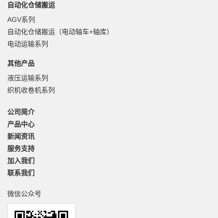
自动化仓储搬运
AGV系列
自动化仓储搬运（电动轴车+轴库）
电动运输系列
其他产品
液压运输系列
织机收卷机系列
公司简介
产品中心
新闻资讯
服务支持
加入我们
联系我们
微信公众号