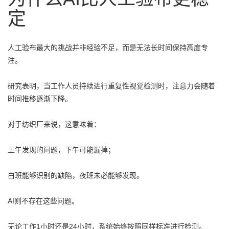
定
人工验布最大的挑战并非经验不足，而是无法长时间保持高度专
注。
研究表明，当工作人员持续进行重复性视觉检测时，注意力会随着
时间推移逐渐下降。
对于纺织厂来说，这意味着：
上午发现的问题，下午可能漏掉；
白班能够识别的缺陷，夜班未必能够发现。
AI则不存在这些问题。
无论工作1小时还是24小时，系统始终按照同样标准进行检测。