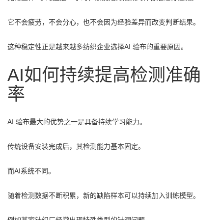
它不会疲劳，不会分心，也不会因为经验差异而改变判断结果。
这种稳定性正是越来越多纺织企业选择AI 验布的重要原因。
AI如何持续提高检测准确
率
AI 验布最大的优势之一是具备持续学习能力。
传统设备安装完成后，其检测能力基本固定。
而AI系统不同。
随着检测数据不断积累，新的缺陷样本可以持续加入训练模型。