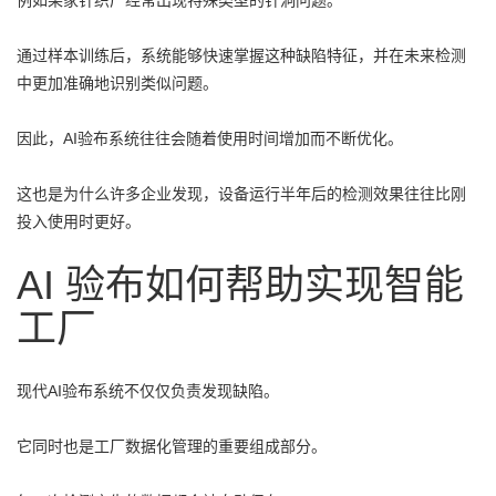
例如某家针织厂经常出现特殊类型的针洞问题。
通过样本训练后，系统能够快速掌握这种缺陷特征，并在未来检测
中更加准确地识别类似问题。
因此，AI验布系统往往会随着使用时间增加而不断优化。
这也是为什么许多企业发现，设备运行半年后的检测效果往往比刚
投入使用时更好。
AI 验布如何帮助实现智能
工厂
现代AI验布系统不仅仅负责发现缺陷。
它同时也是工厂数据化管理的重要组成部分。