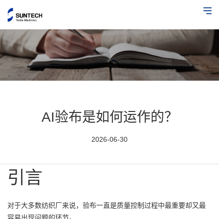
AI验布是如何运作的？
2026-06-30
引言
对于大多数纺织厂来说，验布一直是质量控制过程中最重要却又最
容易出现问题的环节。