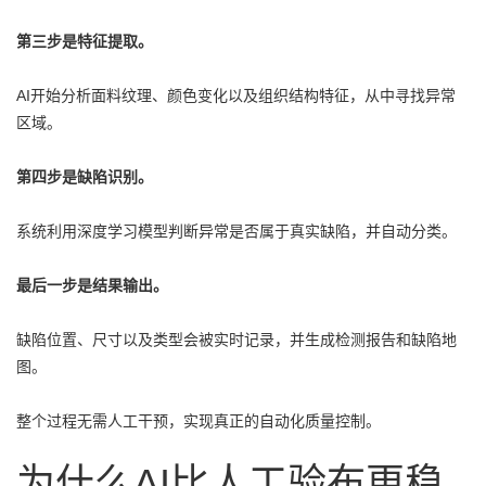
第三步是特征提取。
AI开始分析面料纹理、颜色变化以及组织结构特征，从中寻找异常
区域。
第四步是缺陷识别。
系统利用深度学习模型判断异常是否属于真实缺陷，并自动分类。
最后一步是结果输出。
缺陷位置、尺寸以及类型会被实时记录，并生成检测报告和缺陷地
图。
整个过程无需人工干预，实现真正的自动化质量控制。
为什么AI比人工验布更稳