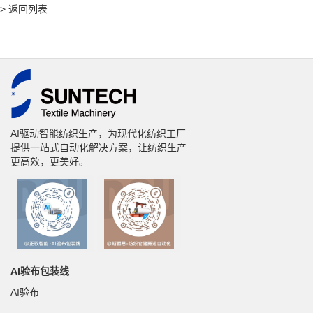
> 返回列表
AI驱动智能纺织生产，为现代化纺织工厂
提供一站式自动化解决方案，让纺织生产
更高效，更美好。
AI验布包装线
AI验布