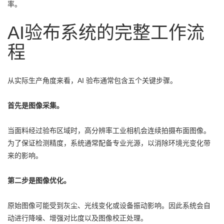
率。
AI验布系统的完整工作流
程
从实际生产角度来看，AI 验布通常包含五个关键步骤。
首先是图像采集。
当面料经过验布区域时，高分辨率工业相机会连续拍摄布面图像。
为了保证检测精度，系统通常配备专业光源，以消除环境光变化带
来的影响。
第二步是图像优化。
原始图像可能受到灰尘、光线变化或设备振动影响。因此系统会自
动进行降噪、增强对比度以及图像校正处理。