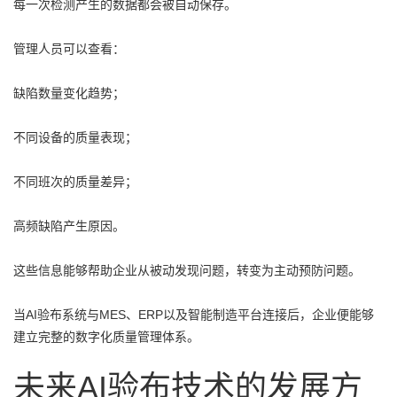
每一次检测产生的数据都会被自动保存。
管理人员可以查看：
缺陷数量变化趋势；
不同设备的质量表现；
不同班次的质量差异；
高频缺陷产生原因。
这些信息能够帮助企业从被动发现问题，转变为主动预防问题。
当AI验布系统与MES、ERP以及智能制造平台连接后，企业便能够
建立完整的数字化质量管理体系。
未来AI验布技术的发展方