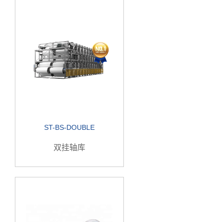
ST-BS-DOUBLE
双挂轴库