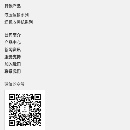
其他产品
液压运输系列
织机收卷机系列
公司简介
产品中心
新闻资讯
服务支持
加入我们
联系我们
微信公众号