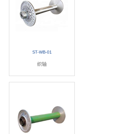
ST-WB-01
织轴