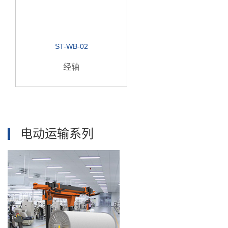
ST-WB-02
经轴
电动运输系列