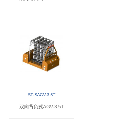
ST-SAGV-3.5T
双向背负式AGV-3.5T