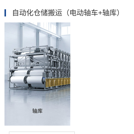
自动化仓储搬运（电动轴车+轴库）