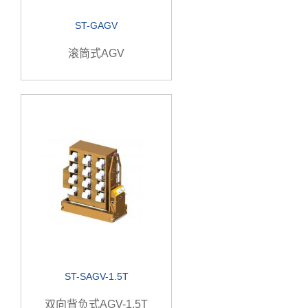
ST-GAGV
滚筒式AGV
ST-SAGV-1.5T
双向背负式AGV-1.5T