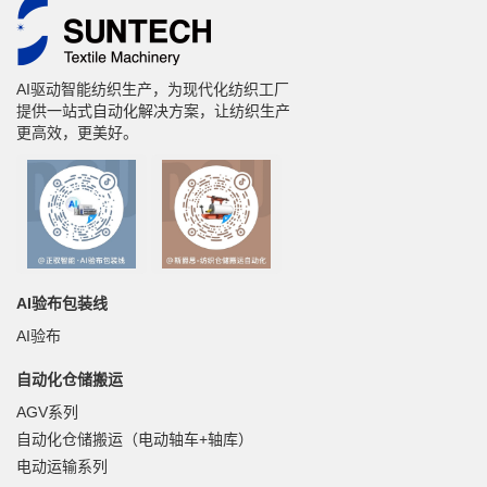
AI驱动智能纺织生产，为现代化纺织工厂
提供一站式自动化解决方案，让纺织生产
更高效，更美好。
AI验布包装线
AI验布
自动化仓储搬运
AGV系列
自动化仓储搬运（电动轴车+轴库）
电动运输系列