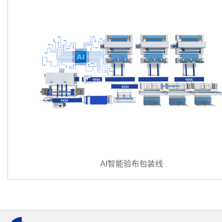
AI智能验布包装线