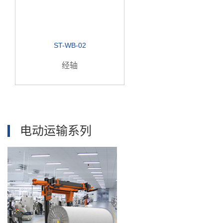
ST-WB-02
经轴
电动运输系列