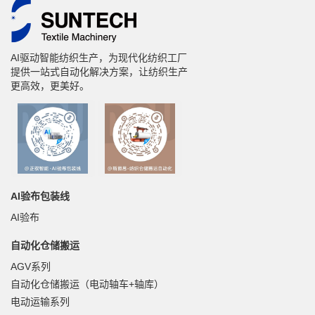
AI驱动智能纺织生产，为现代化纺织工厂
提供一站式自动化解决方案，让纺织生产
更高效，更美好。
AI验布包装线
AI验布
自动化仓储搬运
AGV系列
自动化仓储搬运（电动轴车+轴库）
电动运输系列