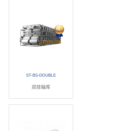
ST-BS-DOUBLE
双挂轴库