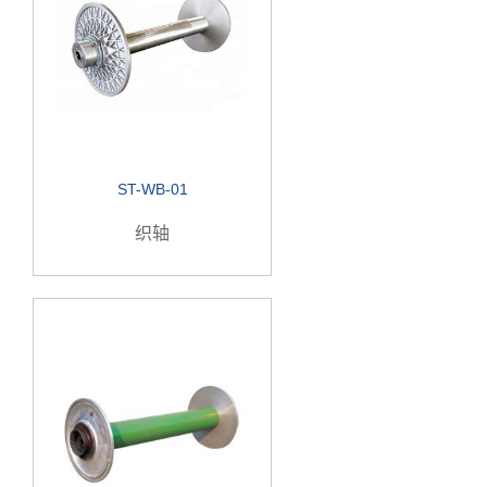
ST-WB-01
织轴