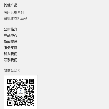
其他产品
液压运输系列
织机收卷机系列
公司简介
产品中心
新闻资讯
服务支持
加入我们
联系我们
微信公众号