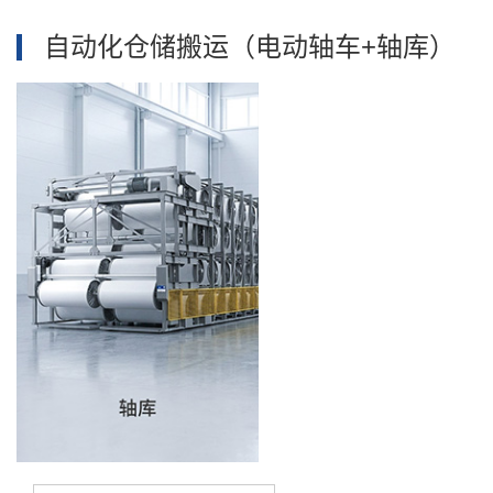
自动化仓储搬运（电动轴车+轴库）