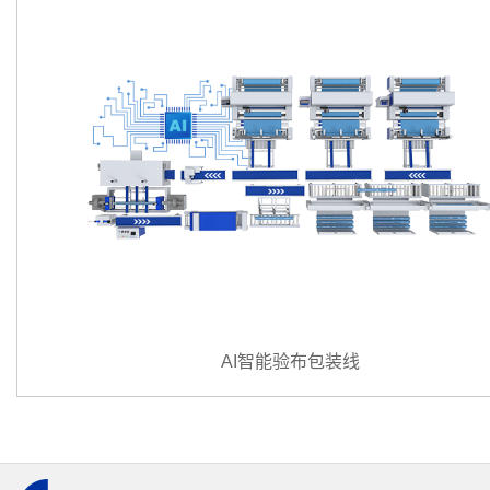
AI智能验布包装线