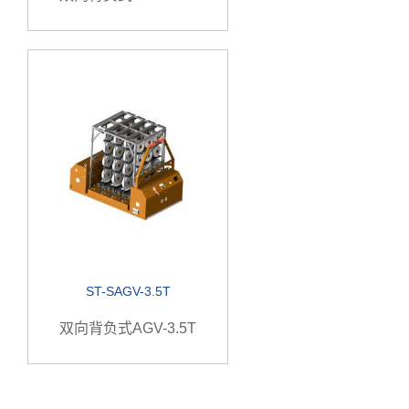
ST-SAGV-3.5T
双向背负式AGV-3.5T