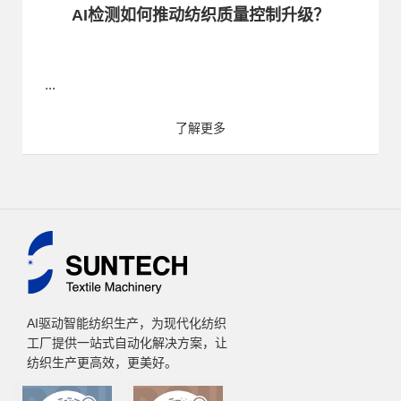
AI检测如何推动纺织质量控制升级？
...
了解更多
AI驱动智能纺织生产，为现代化纺织
工厂提供一站式自动化解决方案，让
纺织生产更高效，更美好。