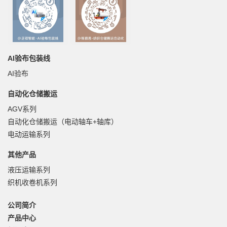
AI验布包装线
AI验布
自动化仓储搬运
AGV系列
自动化仓储搬运（电动轴车+轴库）
电动运输系列
其他产品
液压运输系列
织机收卷机系列
公司简介
产品中心