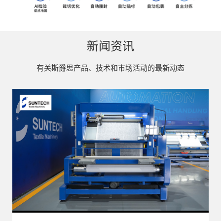
新闻资讯
有关斯爵思产品、技术和市场活动的最新动态