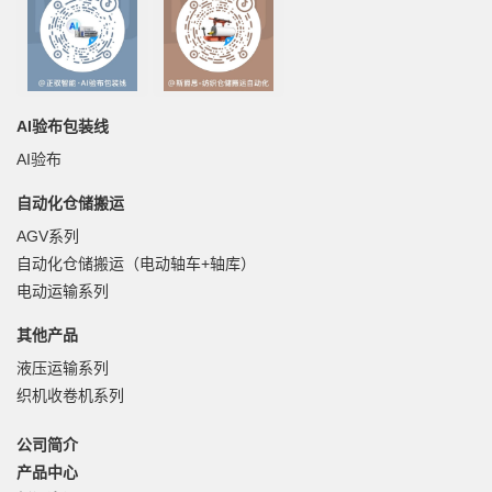
AI验布包装线
AI验布
自动化仓储搬运
AGV系列
自动化仓储搬运（电动轴车+轴库）
电动运输系列
其他产品
液压运输系列
织机收卷机系列
公司简介
产品中心