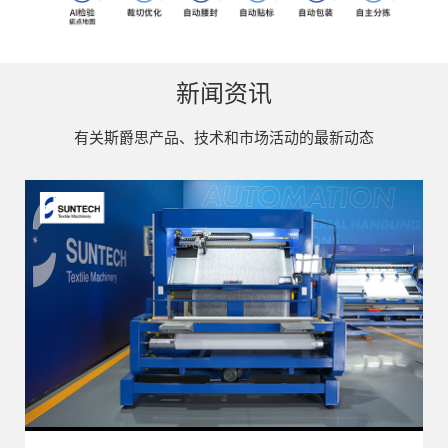
新闻资讯
有关斯爵思产品、技术和市场活动的最新动态