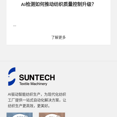
AI检测如何推动纺织质量控制升级？
...
了解更多
AI驱动智能纺织生产，为现代化纺织
工厂提供一站式自动化解决方案，让
纺织生产更高效，更美好。