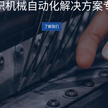
织机械自动化解决方案
了解我们