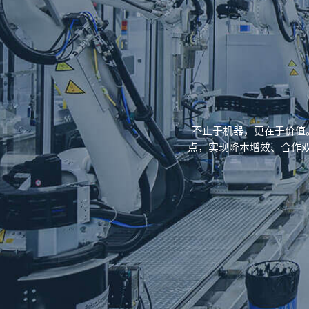
不止于机器，更在于价值
点，实现降本增效、合作双