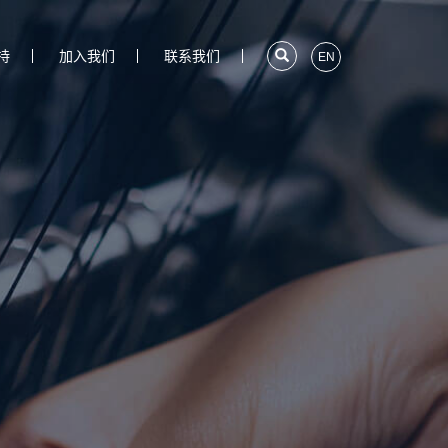
持
加入我们
联系我们
EN