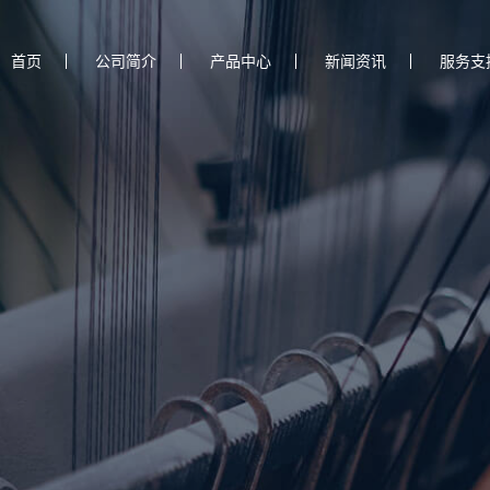
首页
公司简介
产品中心
新闻资讯
服务支