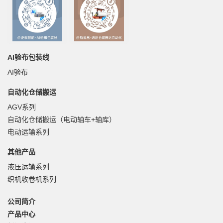
AI验布包装线
AI验布
自动化仓储搬运
AGV系列
自动化仓储搬运（电动轴车+轴库）
电动运输系列
其他产品
液压运输系列
织机收卷机系列
公司简介
产品中心