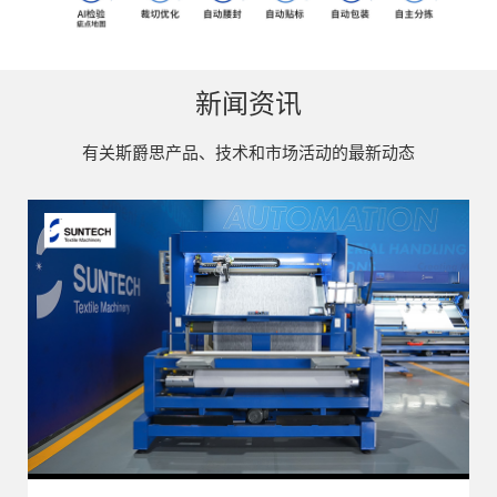
新闻资讯
有关斯爵思产品、技术和市场活动的最新动态