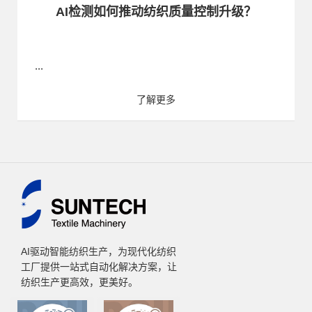
AI检测如何推动纺织质量控制升级？
...
了解更多
AI驱动智能纺织生产，为现代化纺织
工厂提供一站式自动化解决方案，让
纺织生产更高效，更美好。