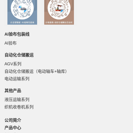
AI验布包装线
AI验布
自动化仓储搬运
AGV系列
自动化仓储搬运（电动轴车+轴库）
电动运输系列
其他产品
液压运输系列
织机收卷机系列
公司简介
产品中心