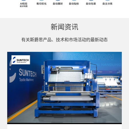
新闻资讯
有关斯爵思产品、技术和市场活动的最新动态