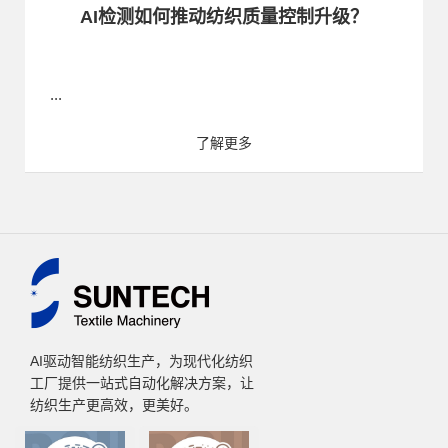
AI检测如何推动纺织质量控制升级？
...
了解更多
AI驱动智能纺织生产，为现代化纺织
工厂提供一站式自动化解决方案，让
纺织生产更高效，更美好。