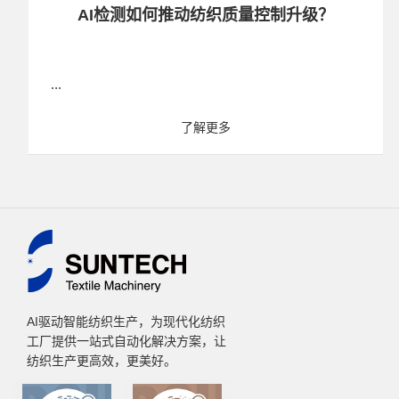
AI检测如何推动纺织质量控制升级？
...
了解更多
AI驱动智能纺织生产，为现代化纺织
工厂提供一站式自动化解决方案，让
纺织生产更高效，更美好。