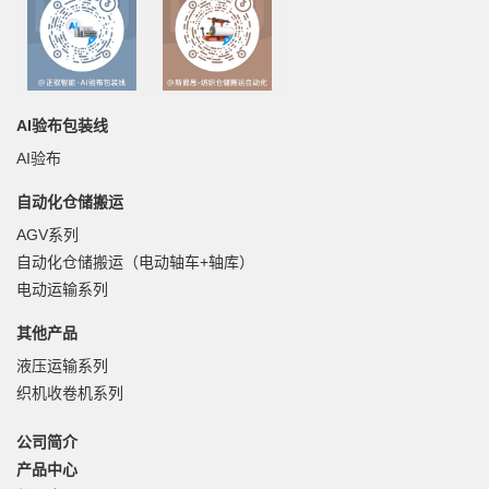
AI验布包装线
AI验布
自动化仓储搬运
AGV系列
自动化仓储搬运（电动轴车+轴库）
电动运输系列
其他产品
液压运输系列
织机收卷机系列
公司简介
产品中心