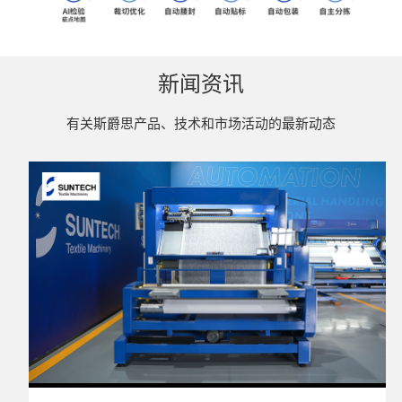
新闻资讯
有关斯爵思产品、技术和市场活动的最新动态