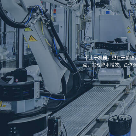
不止于机器，更在于价值
点，实现降本增效、合作双