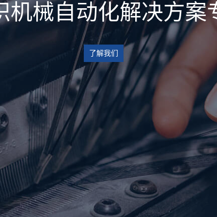
织机械自动化解决方案
了解我们