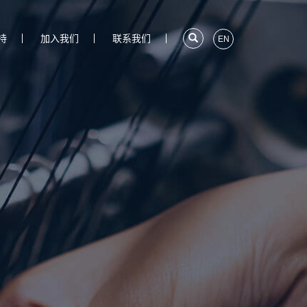
持
加入我们
联系我们
EN