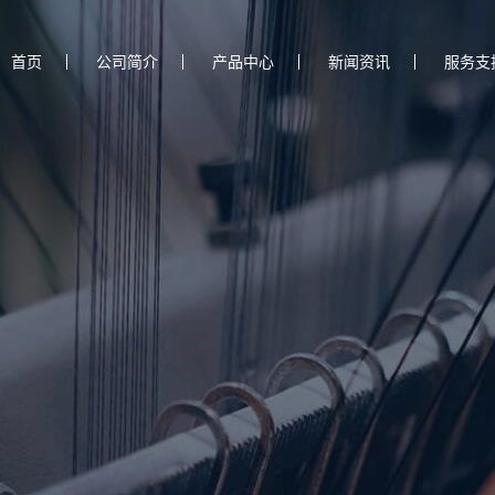
首页
公司简介
产品中心
新闻资讯
服务支